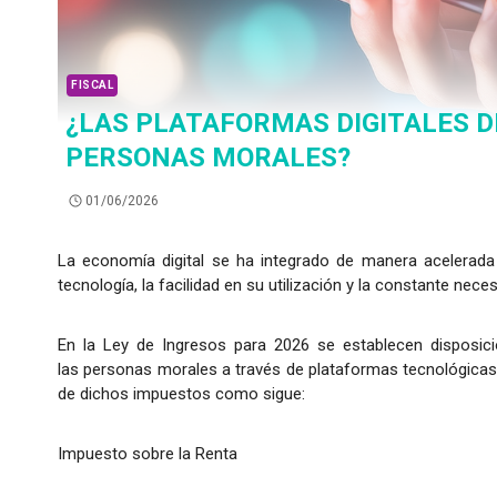
FISCAL
¿LAS PLATAFORMAS DIGITALES 
PERSONAS MORALES?
01/06/2026
La economía digital se ha integrado de manera acelerada 
tecnología, la facilidad en su utilización y la constante neces
En la Ley de Ingresos para 2026 se establecen disposic
las personas morales a través de plataformas tecnológicas;
de dichos impuestos como sigue:
Impuesto sobre la Renta