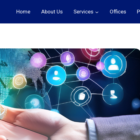
Home
About Us
Services
Offices
P