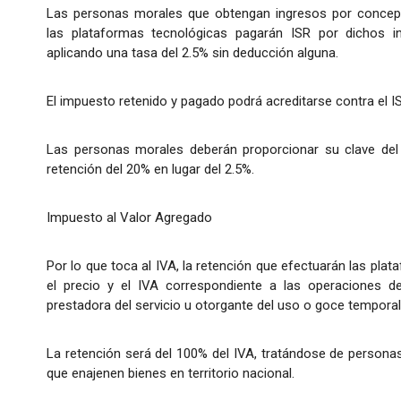
Las personas morales que obtengan ingresos por concepto
las plataformas tecnológicas pagarán ISR por dichos i
aplicando una tasa del 2.5% sin deducción alguna.
El impuesto retenido y pagado podrá acreditarse contra el IS
Las personas morales deberán proporcionar su clave del 
retención del 20% en lugar del 2.5%.
Impuesto al Valor Agregado
Por lo que toca al IVA, la retención que efectuarán las pl
el precio y el IVA correspondiente a las operaciones d
prestadora del servicio u otorgante del uso o goce temporal
La retención será del 100% del IVA, tratándose de personas
que enajenen bienes en territorio nacional.