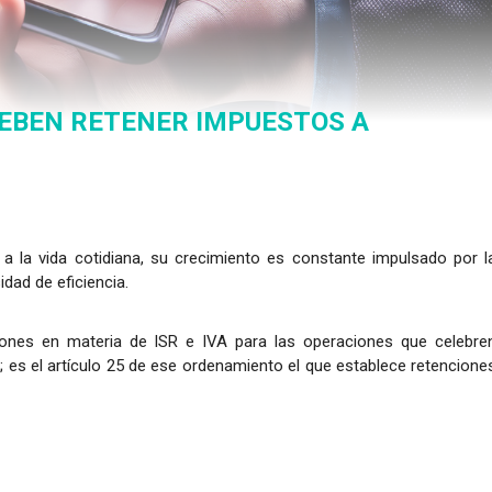
DEBEN RETENER IMPUESTOS A
a la vida cotidiana, su crecimiento es constante impulsado por l
idad de eficiencia.
iones en materia de ISR e IVA para las operaciones que celebre
 es el artículo 25 de ese ordenamiento el que establece retencione