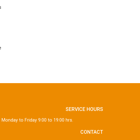
s
e
SERVICE HOURS
Monday to Friday 9:00 to 19:00 hrs.
CONTACT