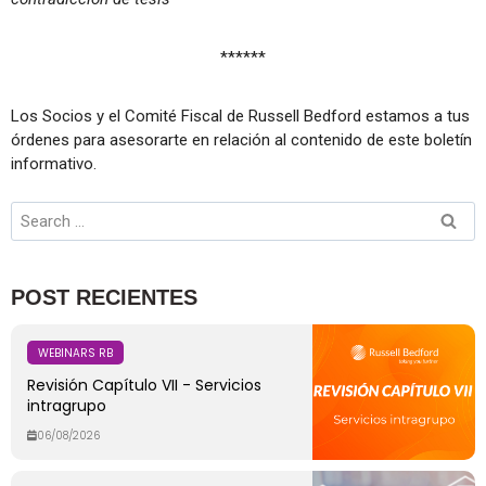
******
Los Socios y el Comité Fiscal de Russell Bedford estamos a tus
órdenes para asesorarte en relación al contenido de este boletín
informativo.
POST RECIENTES
WEBINARS RB
Revisión Capítulo VII - Servicios
intragrupo
06/08/2026