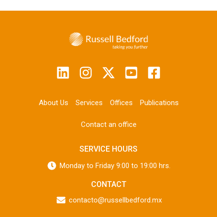
About Us
Services
Offices
Publications
Contact an office
SERVICE HOURS
Monday to Friday 9:00 to 19:00 hrs.
CONTACT
contacto@russellbedford.mx