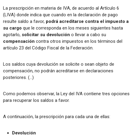
La prescripción en materia de IVA, de acuerdo al Artículo 6
(LIVA) donde indica que cuando en la declaración de pago
resulte saldo a favor,
podrá acreditarse contra el impuesto a
su cargo
que le corresponda en los meses siguientes hasta
agotarlo,
solicitar su devolución
o llevar a cabo su
compensación
contra otros impuestos en los términos del
artículo 23 del Código Fiscal de la Federación.
Los saldos cuya devolución se solicite o sean objeto de
compensación, no podrán acreditarse en declaraciones
posteriores. (…)
Como podemos observar, la Ley del IVA contiene tres opciones
para recuperar los saldos a favor.
A continuación, la prescripción para cada una de ellas:
Devolución