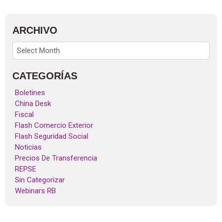
ARCHIVO
CATEGORÍAS
Boletines
China Desk
Fiscal
Flash Comercio Exterior
Flash Seguridad Social
Noticias
Precios De Transferencia
REPSE
Sin Categorizar
Webinars RB