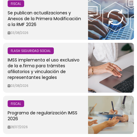
FISCAL
Se publican actualizaciones y
Anexos de la Primera Modificación
a la RMF 2026
03/08/2026
FLASH SEGURIDAD SOCIAL
IMSS implementa el uso exclusivo
de la e.firma para trámites
afiliatorios y vinculación de
representantes legales
03/08/2026
FISCAL
Programa de regularización IMSS
2026
28/07/2026