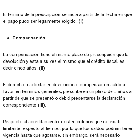
El término de la prescripción se inicia a partir de la fecha en que
el pago pudo ser legalmente exigido…
(I)
Compensación
La compensación tiene el mismo plazo de prescripción que la
devolución y esta a su vez el mismo que el crédito fiscal, es
decir cinco años.
(II)
El derecho a solicitar en devolución o compensar un saldo a
favor, en términos generales, prescribe en un plazo de 5 años a
partir de que se presentó o debió presentarse la declaración
correspondiente
(III).
Respecto al acreditamiento, existen criterios que no existe
limitante respecto al tiempo, por lo que los saldos podrían tener
vigencia hasta que agotarse, sin embargo, será necesario