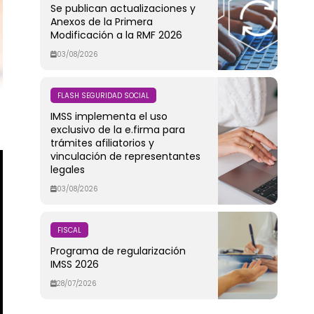
Se publican actualizaciones y
Anexos de la Primera
Modificación a la RMF 2026
03/08/2026
FLASH SEGURIDAD SOCIAL
IMSS implementa el uso
exclusivo de la e.firma para
trámites afiliatorios y
vinculación de representantes
legales
03/08/2026
FISCAL
Programa de regularización
IMSS 2026
28/07/2026