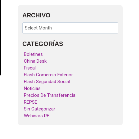
ARCHIVO
CATEGORÍAS
Boletines
China Desk
Fiscal
Flash Comercio Exterior
Flash Seguridad Social
Noticias
Precios De Transferencia
REPSE
Sin Categorizar
Webinars RB