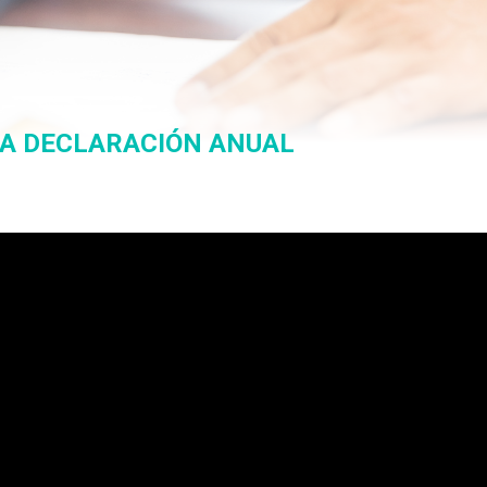
LA DECLARACIÓN ANUAL