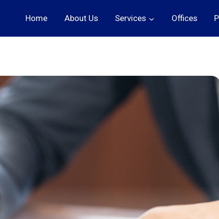
Home
About Us
Services
Offices
P